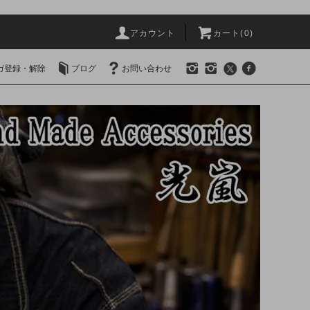
アカウント
カート(0)
ガ登録・解除
ブログ
お問い合わせ