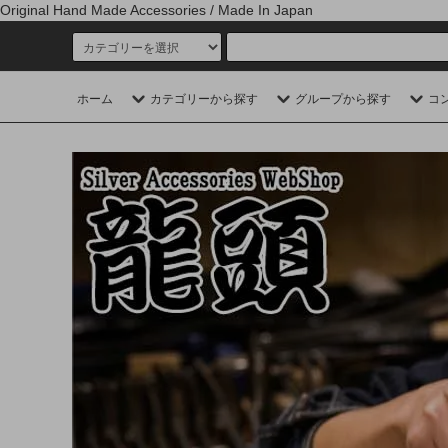
Original Hand Made Accessories / Made In Japan
ホーム
カテゴリーから探す
グループから探す
コ