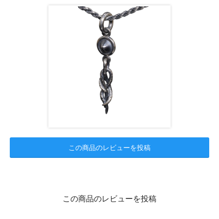
この商品のレビューを投稿
この商品のレビューを投稿