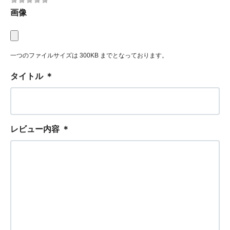
画像
一つのファイルサイズは 300KB までとなっております。
タイトル
＊
レビュー内容
＊