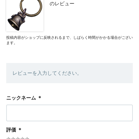
のレビュー
投稿内容がショップに反映されるまで、しばらく時間がかかる場合がござい
ます。
レビューを入力してください。
ニックネーム
＊
評価
＊