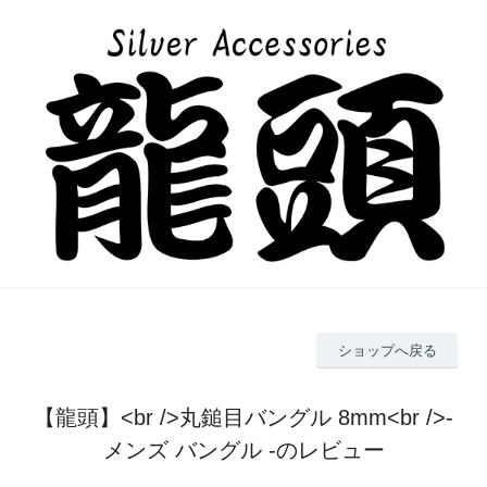
ショップへ戻る
【龍頭】<br />丸鎚目バングル 8mm<br />-
メンズ バングル -のレビュー