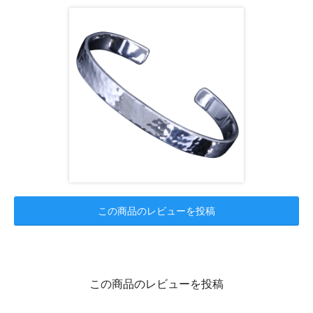
この商品のレビューを投稿
この商品のレビューを投稿