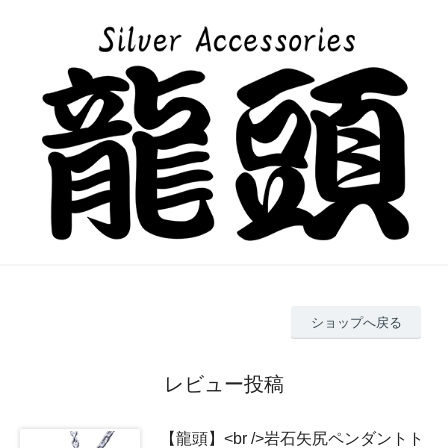
ショップへ戻る
レビュー投稿
【龍頭】<br />岩石矢尻ペンダントト