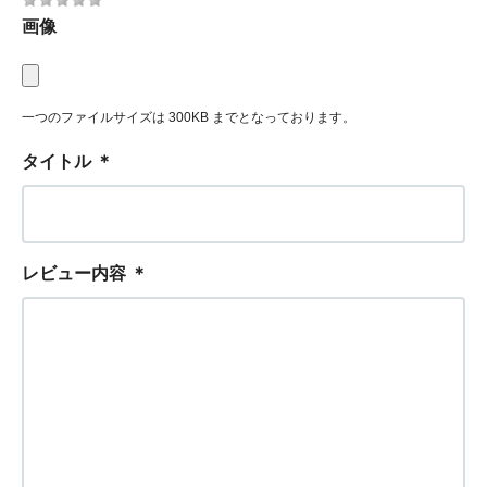
画像
一つのファイルサイズは 300KB までとなっております。
タイトル
＊
レビュー内容
＊