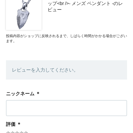
ップ<br />- メンズ ペンダント -のレ
ビュー
投稿内容がショップに反映されるまで、しばらく時間がかかる場合がござい
ます。
レビューを入力してください。
ニックネーム
＊
評価
＊