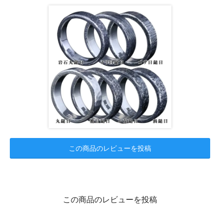
この商品のレビューを投稿
この商品のレビューを投稿