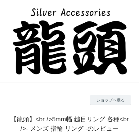
ショップへ戻る
【龍頭】<br />5mm幅 鎚目リング 各種<br
/>- メンズ 指輪 リング -のレビュー