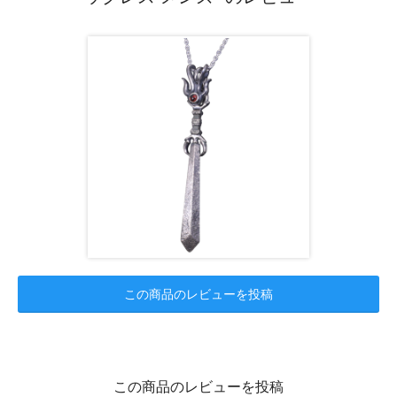
この商品のレビューを投稿
この商品のレビューを投稿