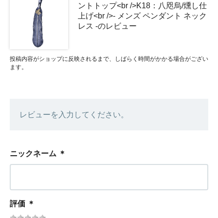
ントトップ<br />K18：八咫烏/燻し仕
上げ<br />- メンズ ペンダント ネック
レス -のレビュー
投稿内容がショップに反映されるまで、しばらく時間がかかる場合がござい
ます。
レビューを入力してください。
ニックネーム
＊
評価
＊