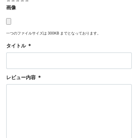
画像
一つのファイルサイズは 300KB までとなっております。
タイトル
＊
レビュー内容
＊