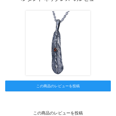
この商品のレビューを投稿
この商品のレビューを投稿