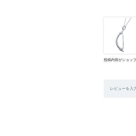
投稿内容がショッ
レビューを入