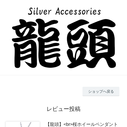
ショップへ戻る
レビュー投稿
【龍頭】<br>桜ホイールペンダント