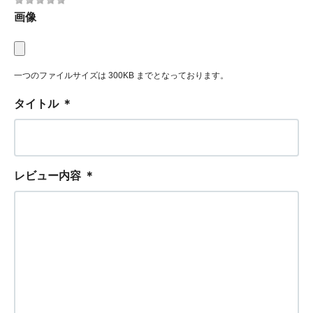
画像
一つのファイルサイズは 300KB までとなっております。
タイトル
＊
レビュー内容
＊