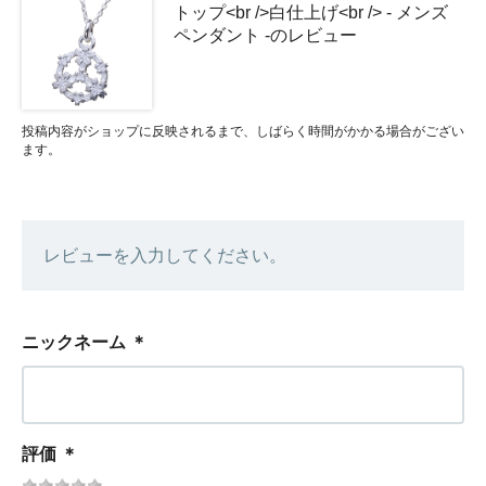
トップ<br />白仕上げ<br /> - メンズ
ペンダント -のレビュー
投稿内容がショップに反映されるまで、しばらく時間がかかる場合がござい
ます。
レビューを入力してください。
ニックネーム
＊
評価
＊