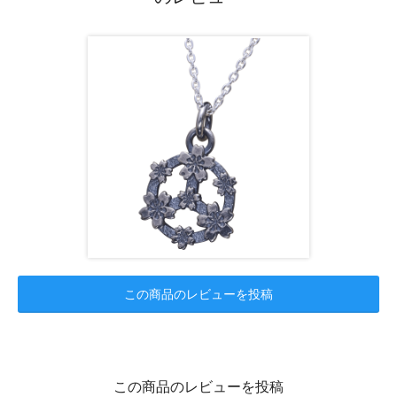
この商品のレビューを投稿
この商品のレビューを投稿