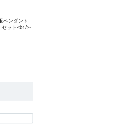
勾玉ペンダント
セット<br />-