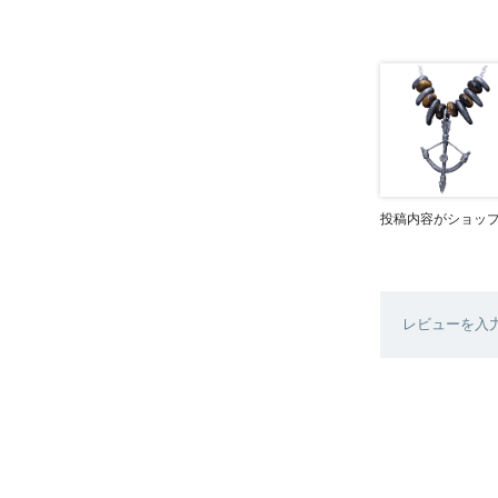
投稿内容がショッ
レビューを入