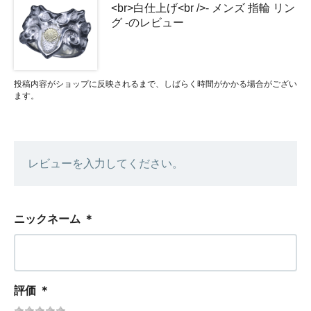
<br>白仕上げ<br />- メンズ 指輪 リン
グ -のレビュー
投稿内容がショップに反映されるまで、しばらく時間がかかる場合がござい
ます。
レビューを入力してください。
ニックネーム
＊
評価
＊