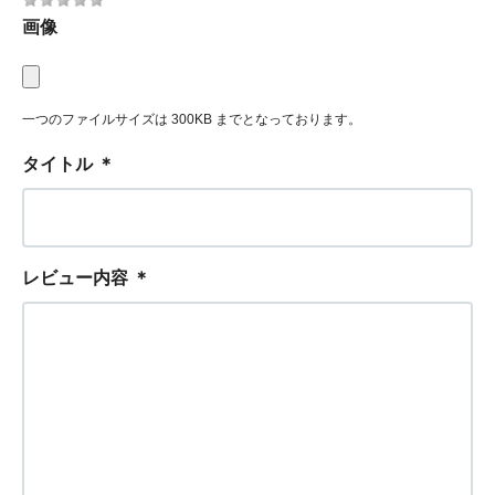
画像
一つのファイルサイズは 300KB までとなっております。
タイトル
＊
レビュー内容
＊