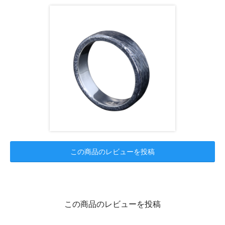
この商品のレビューを投稿
この商品のレビューを投稿