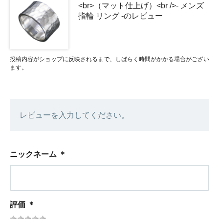
<br>（マット仕上げ）<br />- メンズ
指輪 リング -のレビュー
投稿内容がショップに反映されるまで、しばらく時間がかかる場合がござい
ます。
レビューを入力してください。
ニックネーム
＊
評価
＊