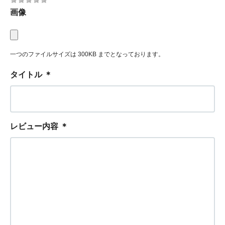
画像
一つのファイルサイズは 300KB までとなっております。
タイトル
＊
レビュー内容
＊