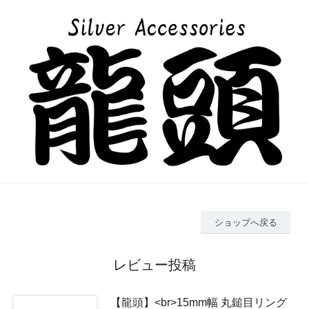
ショップへ戻る
レビュー投稿
【龍頭】<br>15mm幅 丸鎚目リング