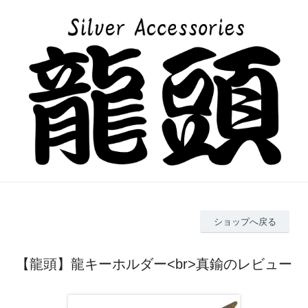
ショップへ戻る
【龍頭】龍キーホルダー<br>真鍮のレビュー