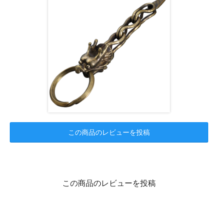
この商品のレビューを投稿
この商品のレビューを投稿