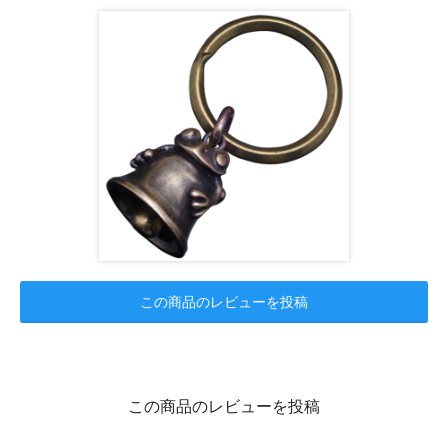
この商品のレビューを投稿
この商品のレビューを投稿