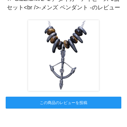
セット<br />-メンズ ペンダント -のレビュー
この商品のレビューを投稿