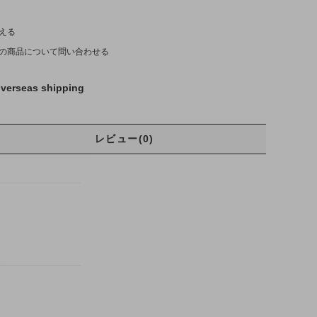
える
の商品について問い合わせる
verseas shipping
レビュー(0)