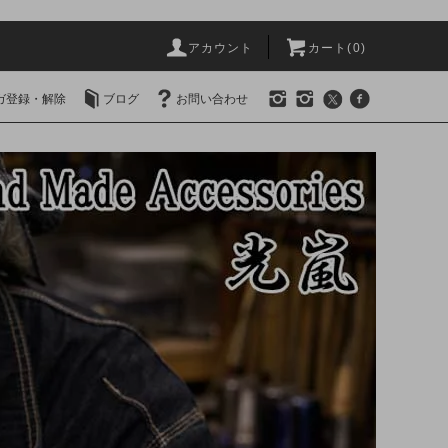
アカウント
カート(0)
ガ登録・解除
ブログ
お問い合わせ