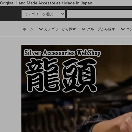
Original Hand Made Accessories / Made In Japan
ホーム
カテゴリーから探す
グループから探す
コ