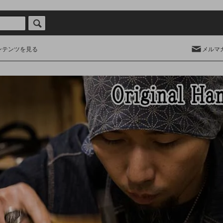
ンテンツを見る
メルマ