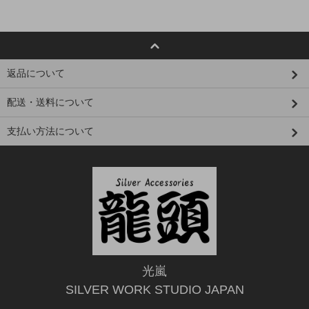
返品について
配送・送料について
支払い方法について
光嵐
SILVER WORK STUDIO JAPAN