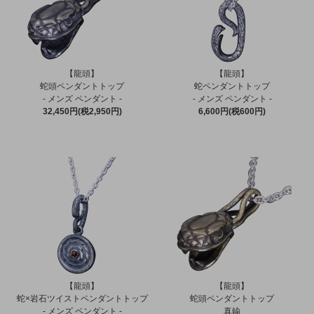
【龍頭】
【龍頭】
蛇頭ペンダントトップ
蛇ペンダントトップ
- メンズ ペンダント -
- メンズ ペンダント -
32,450円(税2,950円)
6,600円(税600円)
【龍頭】
【龍頭】
蛇×岩石ツイストペンダントトップ
蛇頭ペンダントトップ
- メンズ ペンダント -
真鍮