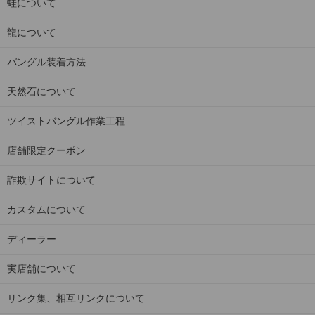
蛙について
龍について
バングル装着方法
天然石について
ツイストバングル作業工程
店舗限定クーポン
詐欺サイトについて
カスタムについて
ディーラー
実店舗について
リンク集、相互リンクについて