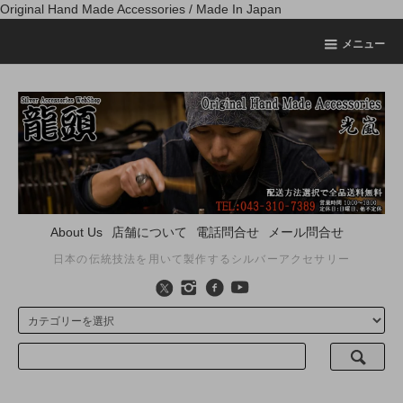
Original Hand Made Accessories / Made In Japan
メニュー
About Us
店舗について
電話問合せ
メール問合せ
日本の伝統技法を用いて製作するシルバーアクセサリー