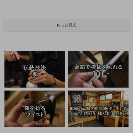
もっと見る