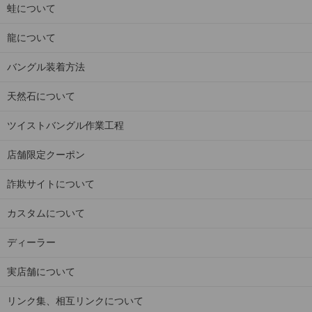
蛙について
龍について
バングル装着方法
天然石について
ツイストバングル作業工程
店舗限定クーポン
詐欺サイトについて
カスタムについて
ディーラー
実店舗について
リンク集、相互リンクについて