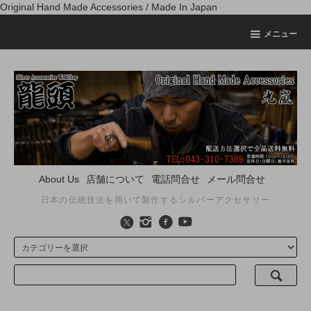
Original Hand Made Accessories / Made In Japan
メニュー
About Us
店舗について
電話問合せ
メール問合せ
日本の伝統技法を用いて製作するシルバーアクセサリー