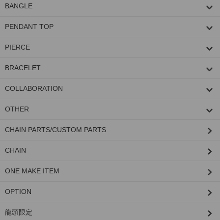
BANGLE
PENDANT TOP
PIERCE
BRACELET
COLLABORATION
OTHER
CHAIN PARTS/CUSTOM PARTS
CHAIN
ONE MAKE ITEM
OPTION
龍頭限定