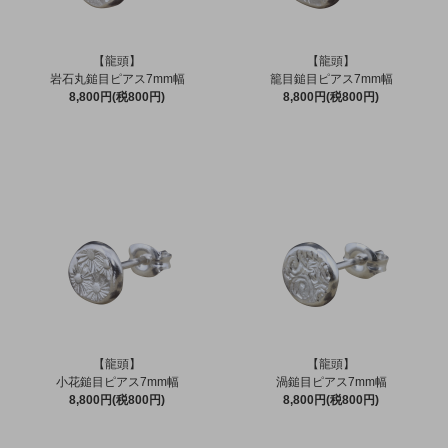
【龍頭】
【龍頭】
岩石丸鎚目ピアス7mm幅
籠目鎚目ピアス7mm幅
8,800円(税800円)
8,800円(税800円)
【龍頭】
【龍頭】
小花鎚目ピアス7mm幅
渦鎚目ピアス7mm幅
8,800円(税800円)
8,800円(税800円)