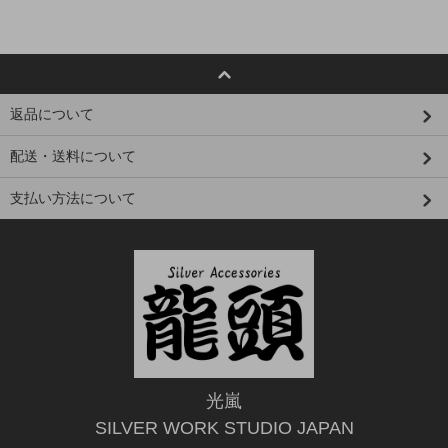
返品について
配送・送料について
支払い方法について
光嵐
SILVER WORK STUDIO JAPAN