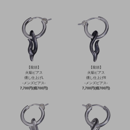
【龍頭】
【龍頭】
火焔ピアス
火焔ピアス
燻し仕上げL
燻し仕上げR
-メンズピアス-
-メンズピアス-
7,700円(税700円)
7,700円(税700円)