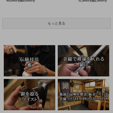
99,000円(税9,000円)
31,900円(税2,900円)
もっと見る