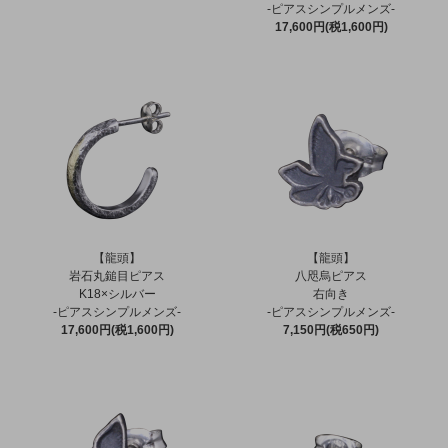
-ピアスシンプルメンズ-
17,600円(税1,600円)
【龍頭】
【龍頭】
岩石丸鎚目ピアス
八咫烏ピアス
K18×シルバー
右向き
-ピアスシンプルメンズ-
-ピアスシンプルメンズ-
17,600円(税1,600円)
7,150円(税650円)