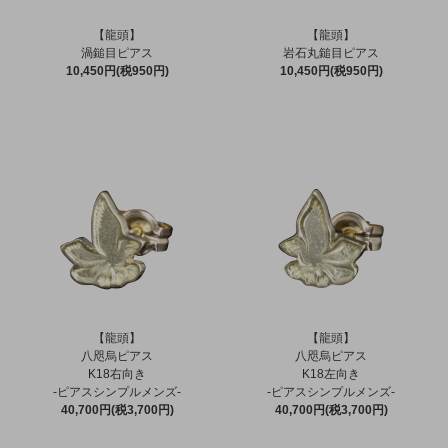
【龍頭】
【龍頭】
渦鎚目ピアス
岩石丸鎚目ピアス
10,450円(税950円)
10,450円(税950円)
【龍頭】
【龍頭】
八咫烏ピアス
八咫烏ピアス
K18右向き
K18左向き
-ピアスシンプルメンズ-
-ピアスシンプルメンズ-
40,700円(税3,700円)
40,700円(税3,700円)