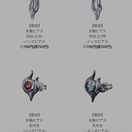
【龍頭】
【龍頭】
火焔ピアス
火焔ピアス
白仕上げL
白仕上げR
-メンズピアス-
-メンズピアス-
7,700円(税700円)
7,700円(税700円)
【龍頭】
【龍頭】
火焔ピアス
火焔ピアス
石付き
石付き
-メンズピアス-
-メンズピアス-