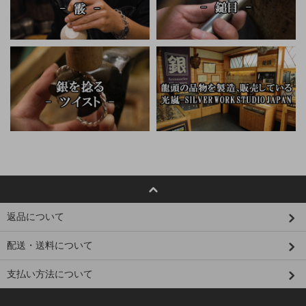
返品について
配送・送料について
支払い方法について