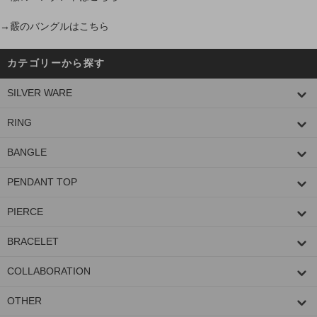
→霰のバングルはこちら
カテゴリーから探す
SILVER WARE
RING
BANGLE
PENDANT TOP
PIERCE
BRACELET
COLLABORATION
OTHER