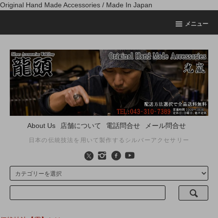
Original Hand Made Accessories / Made In Japan
メニュー
About Us
店舗について
電話問合せ
メール問合せ
日本の伝統技法を用いて製作するシルバーアクセサリー