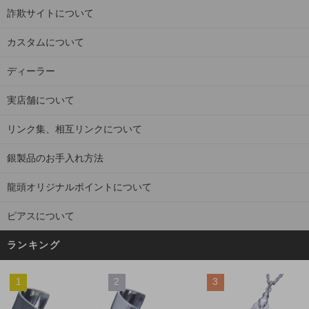
詐欺サイトについて
カスタムについて
ディーラー
実店舗について
リンク集、相互リンクについて
銀製品のお手入れ方法
龍頭オリジナルポイントについて
ピアスについて
ランキング
1
2
3