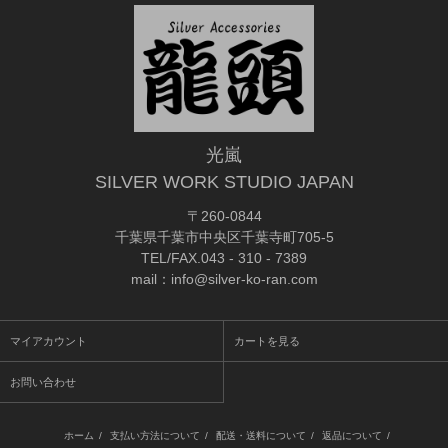
光嵐
SILVER WORK STUDIO JAPAN
〒260-0844
千葉県千葉市中央区千葉寺町705-5
TEL/FAX.043 - 310 - 7389
mail：info@silver-ko-ran.com
マイアカウント
カートを見る
お問い合わせ
ホーム
/
支払い方法について
/
配送・送料について
/
返品について
/