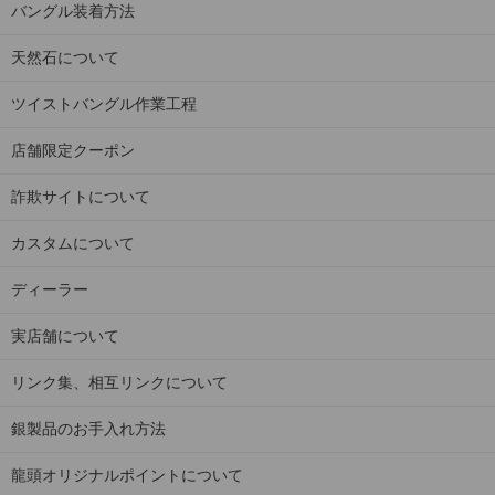
バングル装着方法
天然石について
ツイストバングル作業工程
店舗限定クーポン
詐欺サイトについて
カスタムについて
ディーラー
実店舗について
リンク集、相互リンクについて
銀製品のお手入れ方法
龍頭オリジナルポイントについて