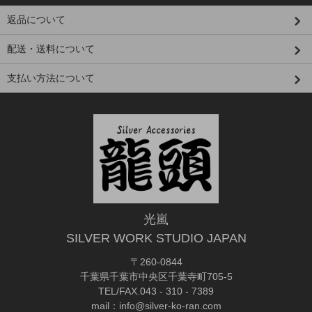
返品について
配送・送料について
支払い方法について
光嵐
SILVER WORK STUDIO JAPAN
〒260-0844
千葉県千葉市中央区千葉寺町705-5
TEL/FAX.043 - 310 - 7389
mail：info@silver-ko-ran.com