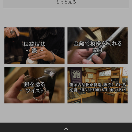
もっと見る