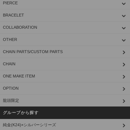
PIERCE
BRACELET
COLLABORATION
OTHER
CHAIN PARTS/CUSTOM PARTS
CHAIN
ONE MAKE ITEM
OPTION
龍頭限定
グループから探す
純金(K24)×シルバーシリーズ