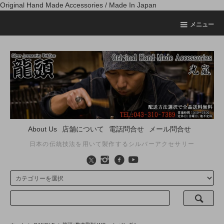
Original Hand Made Accessories / Made In Japan
メニュー
About Us
店舗について
電話問合せ
メール問合せ
日本の伝統技法を用いて製作するシルバーアクセサリー