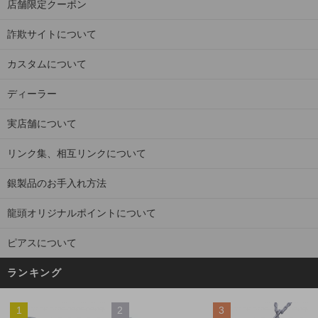
店舗限定クーポン
詐欺サイトについて
カスタムについて
ディーラー
実店舗について
リンク集、相互リンクについて
銀製品のお手入れ方法
龍頭オリジナルポイントについて
ピアスについて
ランキング
1
2
3