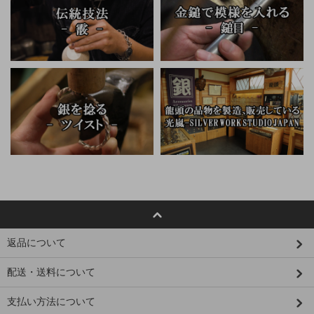
返品について
配送・送料について
支払い方法について