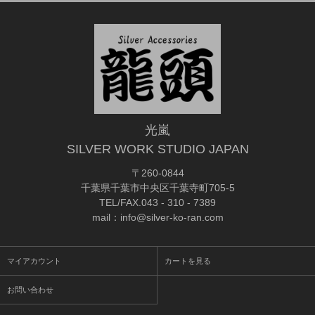
光嵐
SILVER WORK STUDIO JAPAN
〒260-0844
千葉県千葉市中央区千葉寺町705-5
TEL/FAX.043 - 310 - 7389
mail：info@silver-ko-ran.com
マイアカウント
カートを見る
お問い合わせ