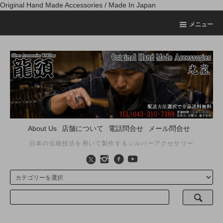
Original Hand Made Accessories / Made In Japan
メニュー
About Us
店舗について
電話問合せ
メール問合せ
日本の伝統技法を用いて製作するシルバーアクセサリー