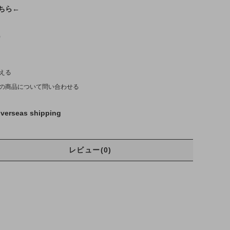
こちら←
)
える
の商品について問い合わせる
verseas shipping
レビュー(0)