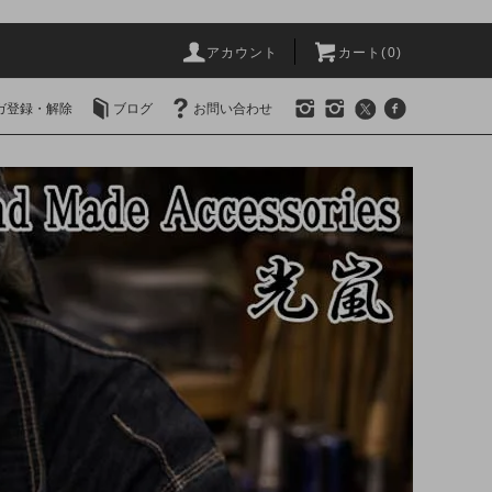
アカウント
カート(0)
ガ登録・解除
ブログ
お問い合わせ