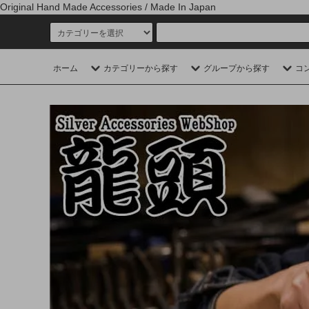
Original Hand Made Accessories / Made In Japan
ホーム
カテゴリーから探す
グループから探す
コ