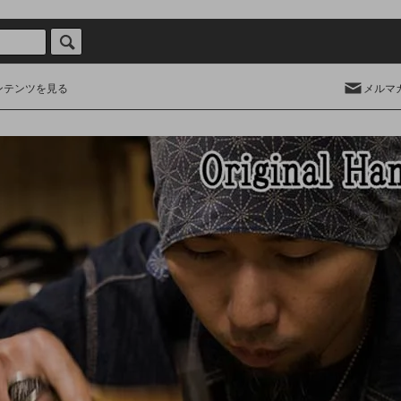
ンテンツを見る
メルマ