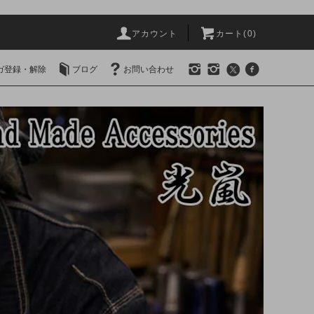
アカウント
カート(0)
ガ登録・解除
ブログ
お問い合わせ