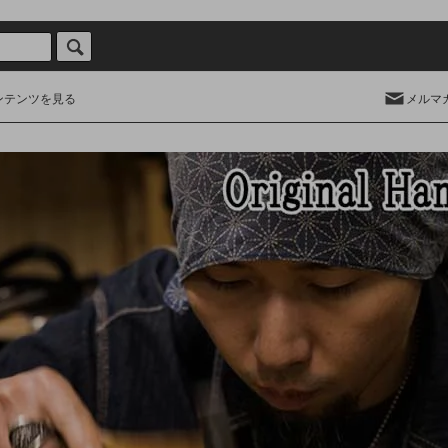
ンテンツを見る
メルマ