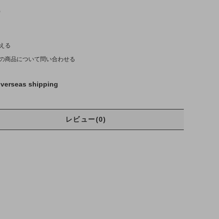
)
える
の商品について問い合わせる
verseas shipping
レビュー(0)