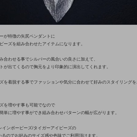
ーが特徴の矢尻ペンダントに
ビーズを組み合わせたアイテムになります。
み合わせる事でシルバーの風合いの良さに加えて、
トが出てくるので胸元をより印象的に演出してくれます。
ズを着脱する事でファッションや気分に合わせて好みのスタイリングを
ズを増やす事も可能でなので
簡単に増やす事ができ組み合わせパターンの幅が広がります。
とレインボービーズ/タイガーアイビーズの
いるのでお好みのサイズ感や色味でご利用頂けます。