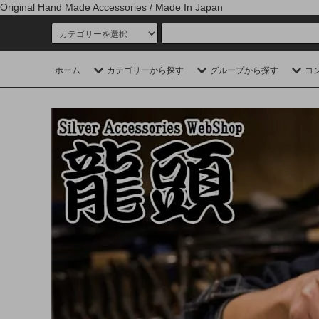
Original Hand Made Accessories / Made In Japan
ホーム
カテゴリーから探す
グループから探す
コ