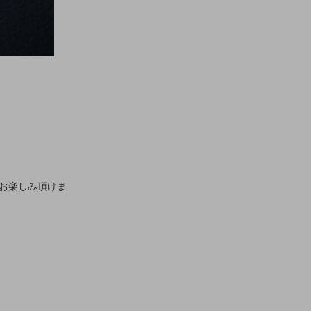
お楽しみ頂けま