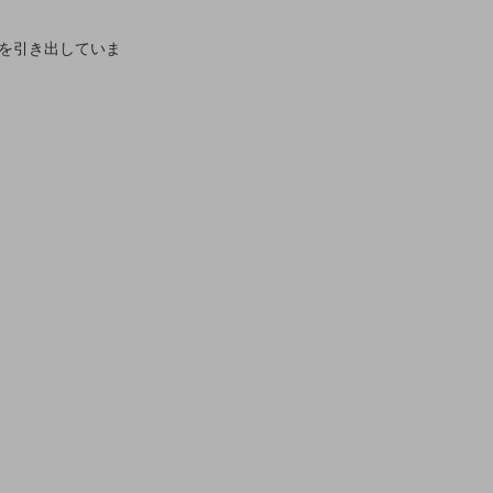
を引き出していま