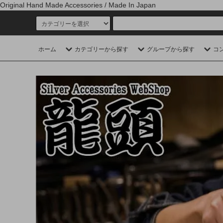
Original Hand Made Accessories / Made In Japan
ホーム
カテゴリーから探す
グループから探す
コ