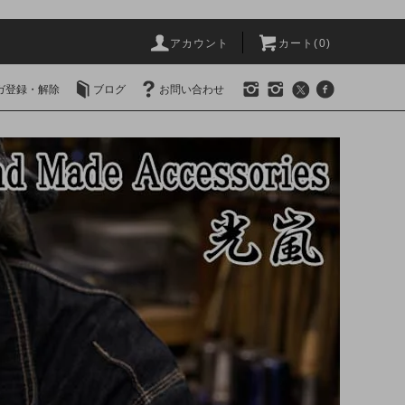
アカウント
カート(0)
ガ登録・解除
ブログ
お問い合わせ