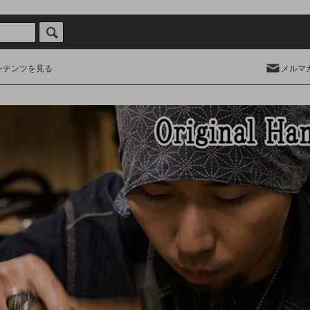
ンテンツを見る
メルマ