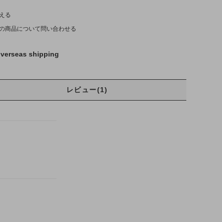
える
の商品について問い合わせる
verseas shipping
レビュー(1)