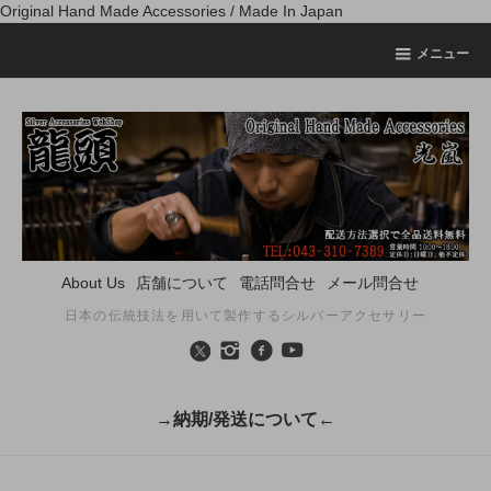
Original Hand Made Accessories / Made In Japan
メニュー
About Us
店舗について
電話問合せ
メール問合せ
日本の伝統技法を用いて製作するシルバーアクセサリー
→納期/発送について←