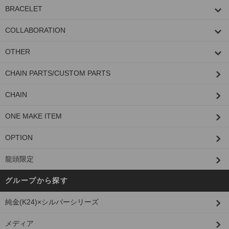
BRACELET
COLLABORATION
OTHER
CHAIN PARTS/CUSTOM PARTS
CHAIN
ONE MAKE ITEM
OPTION
龍頭限定
グループから探す
純金(K24)×シルバーシリーズ
メディア