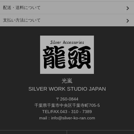
配送・送料について
支払い方法について
光嵐
SILVER WORK STUDIO JAPAN
〒260-0844
千葉県千葉市中央区千葉寺町705-5
TEL/FAX.043 - 310 - 7389
mail：info@silver-ko-ran.com