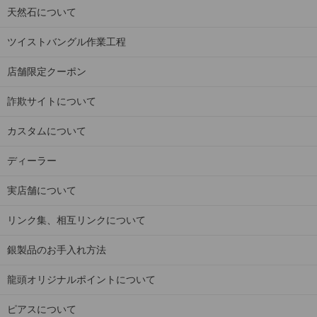
天然石について
ツイストバングル作業工程
店舗限定クーポン
詐欺サイトについて
カスタムについて
ディーラー
実店舗について
リンク集、相互リンクについて
銀製品のお手入れ方法
龍頭オリジナルポイントについて
ピアスについて