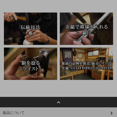
返品について