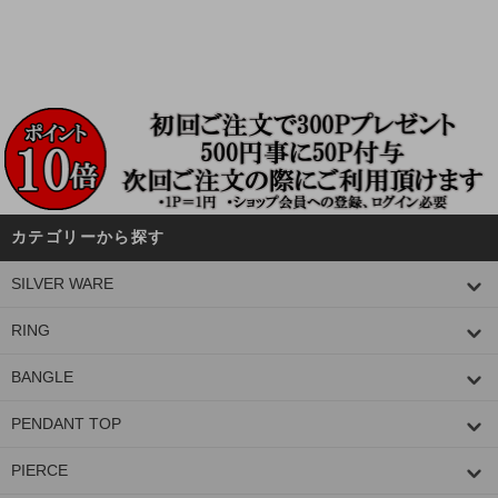
カテゴリーから探す
SILVER WARE
RING
BANGLE
PENDANT TOP
PIERCE