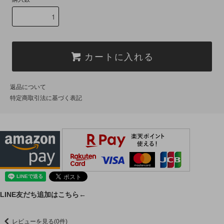
カートに入れる
返品について
特定商取引法に基づく表記
LINE友だち追加はこちら←
レビューを見る(0件)