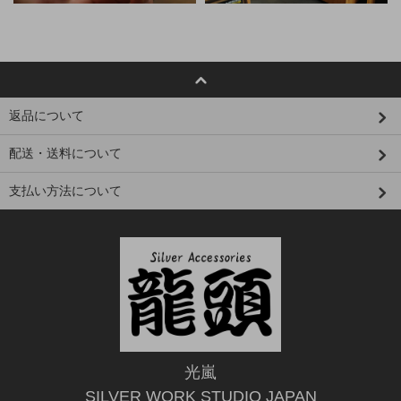
返品について
配送・送料について
支払い方法について
光嵐
SILVER WORK STUDIO JAPAN