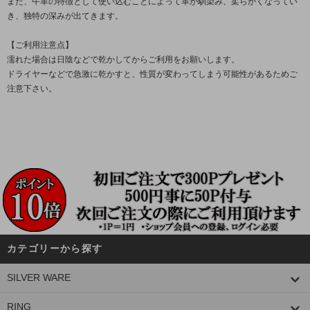
また、牛革の特徴として使い込むことによって革が馴染み、柔らかくなってい
き、独特の深みが出てきます。
【ご利用注意点】
濡れた場合は日陰などで乾かしてからご利用をお願いします。
ドライヤーなどで急激に乾かすと、性質が変わってしまう可能性があるためご
注意下さい。
カテゴリーから探す
SILVER WARE
RING