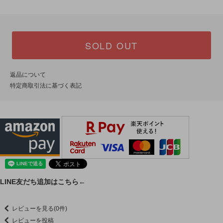
SOLD OUT
返品について
特定商取引法に基づく表記
LINE友だち追加はこちら←
レビューを見る(0件)
レビューを投稿