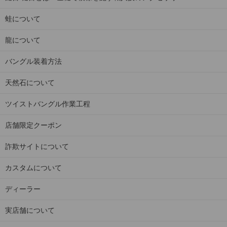
蛙について
龍について
バングル装着方法
天然石について
ツイストバングル作業工程
店舗限定クーポン
詐欺サイトについて
カスタムについて
ディーラー
実店舗について