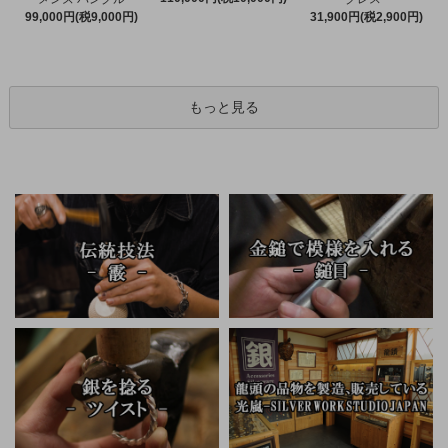
99,000円(税9,000円)
31,900円(税2,900円)
もっと見る