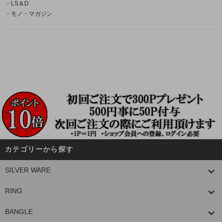
・LS＆D
・モノ・マガジン
カテゴリーから探す
SILVER WARE
RING
BANGLE