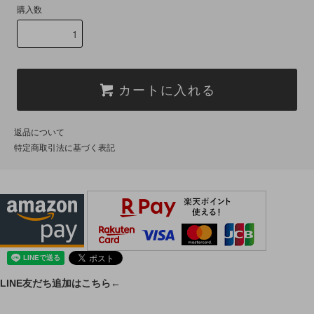
購入数
カートに入れる
返品について
特定商取引法に基づく表記
LINE友だち追加はこちら←