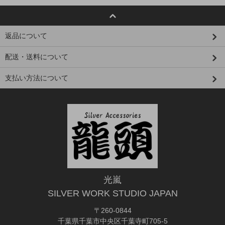
返品について
配送・送料について
支払い方法について
光嵐
SILVER WORK STUDIO JAPAN
〒260-0844
千葉県千葉市中央区千葉寺町705-5