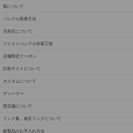
龍について
バングル装着方法
天然石について
ツイストバングル作業工程
店舗限定クーポン
詐欺サイトについて
カスタムについて
ディーラー
実店舗について
リンク集、相互リンクについて
銀製品のお手入れ方法