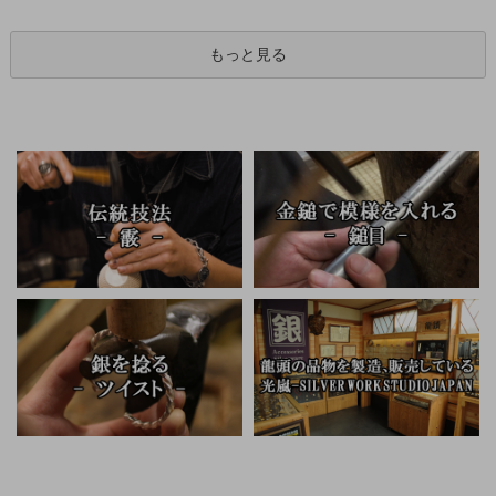
もっと見る