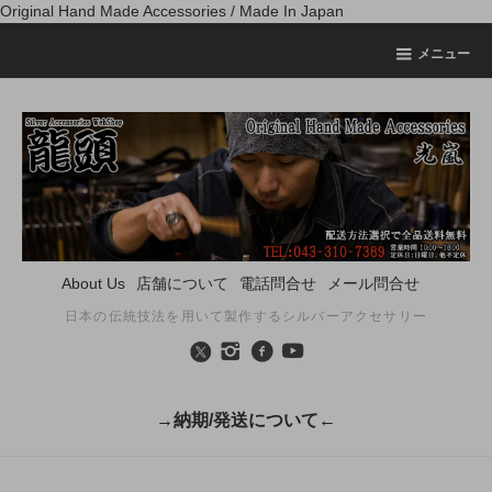
Original Hand Made Accessories / Made In Japan
メニュー
About Us
店舗について
電話問合せ
メール問合せ
日本の伝統技法を用いて製作するシルバーアクセサリー
→納期/発送について←