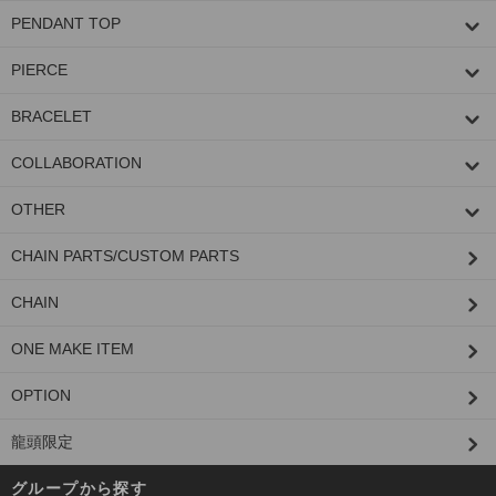
PENDANT TOP
PIERCE
BRACELET
COLLABORATION
OTHER
CHAIN PARTS/CUSTOM PARTS
CHAIN
ONE MAKE ITEM
OPTION
龍頭限定
グループから探す