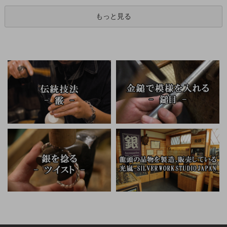
もっと見る