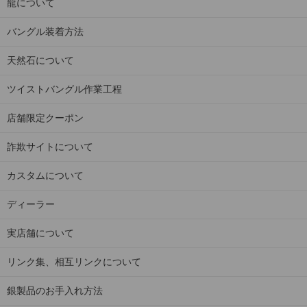
龍について
バングル装着方法
天然石について
ツイストバングル作業工程
店舗限定クーポン
詐欺サイトについて
カスタムについて
ディーラー
実店舗について
リンク集、相互リンクについて
銀製品のお手入れ方法