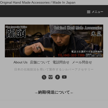
Original Hand Made Accessories / Made In Japan
メニュー
About Us
店舗について
電話問合せ
メール問合せ
日本の伝統技法を用いて製作するシルバーアクセサリー
→納期/発送について←