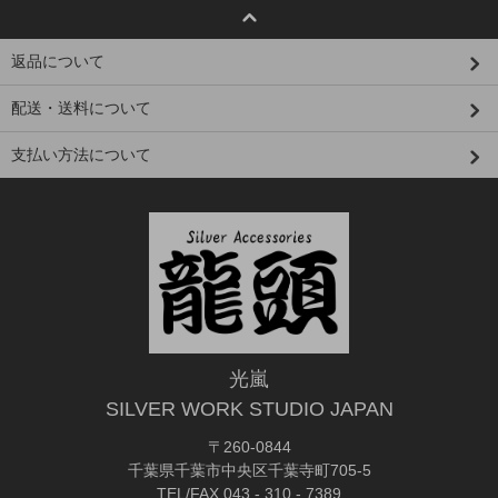
返品について
配送・送料について
支払い方法について
光嵐
SILVER WORK STUDIO JAPAN
〒260-0844
千葉県千葉市中央区千葉寺町705-5
TEL/FAX.043 - 310 - 7389