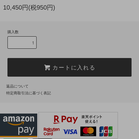
10,450円(税950円)
購入数
カートに入れる
返品について
特定商取引法に基づく表記