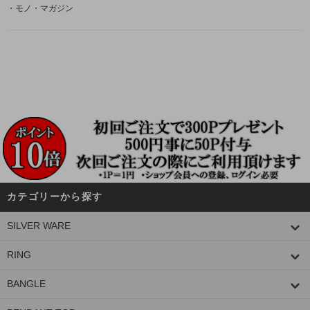
・モノ・マガジン
カテゴリーから探す
SILVER WARE
RING
BANGLE