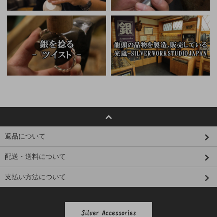
返品について
配送・送料について
支払い方法について