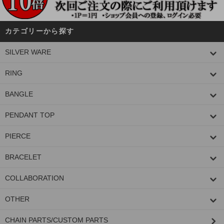
カテゴリーから探す
SILVER WARE
RING
BANGLE
PENDANT TOP
PIERCE
BRACELET
COLLABORATION
OTHER
CHAIN PARTS/CUSTOM PARTS