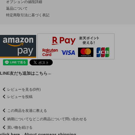
オプションの値段詳細
返品について
特定商取引法に基づく表記
LINE友だち追加はこちら←
レビューを見る(0件)
レビューを投稿
この商品を友達に教える
納期についてなどこの商品について問い合わせる
買い物を続ける
click here→
About overseas shipping