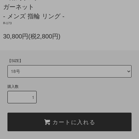
ガーネット
- メンズ 指輪 リング -
R-173
30,800円(税2,800円)
【SIZE】
購入数
カートに入れる