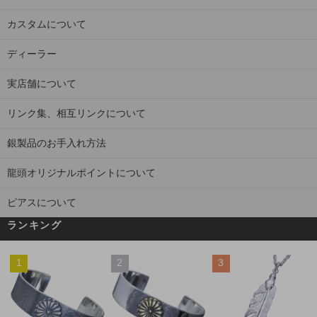
カスタムについて
ディーラー
実店舗について
リンク集、相互リンクについて
銀製品のお手入れ方法
龍頭オリジナルポイントについて
ピアスについて
ランキング
1
2
3