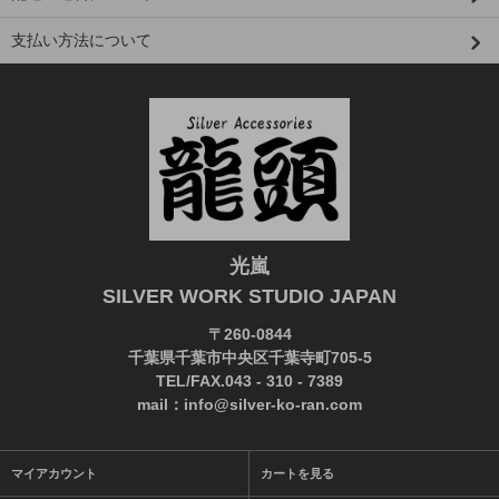
支払い方法について
光嵐
SILVER WORK STUDIO JAPAN
〒260-0844
千葉県千葉市中央区千葉寺町705-5
TEL/FAX.043 - 310 - 7389
mail：info@silver-ko-ran.com
マイアカウント
カートを見る