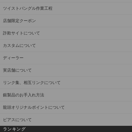
ツイストバングル作業工程
店舗限定クーポン
詐欺サイトについて
カスタムについて
ディーラー
実店舗について
リンク集、相互リンクについて
銀製品のお手入れ方法
龍頭オリジナルポイントについて
ピアスについて
ランキング