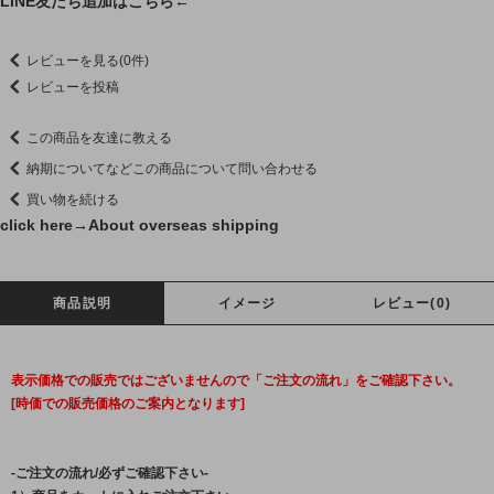
LINE友だち追加はこちら←
レビューを見る(0件)
レビューを投稿
この商品を友達に教える
納期についてなどこの商品について問い合わせる
買い物を続ける
click here→
About overseas shipping
商品説明
イメージ
レビュー(0)
表示価格での販売ではございませんので「ご注文の流れ」をご確認下さい。
[時価での販売価格のご案内となります]
-ご注文の流れ/必ずご確認下さい-