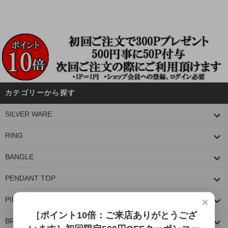
カテゴリーから探す
SILVER WARE
RING
BANGLE
PENDANT TOP
×
PIERCE
［ポイント10倍：ご来店ありがとうござ
BRACELET