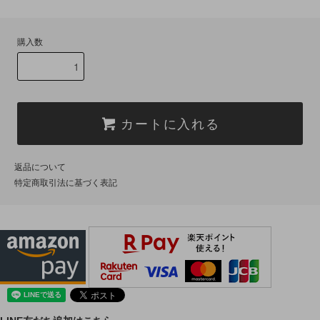
購入数
カートに入れる
返品について
特定商取引法に基づく表記