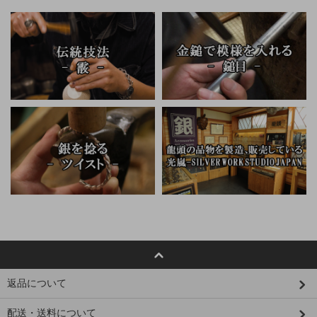
返品について
配送・送料について