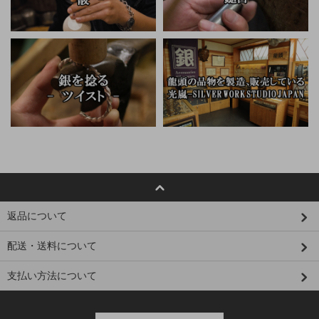
返品について
配送・送料について
支払い方法について