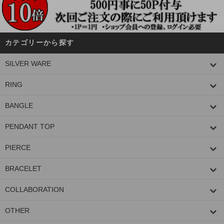
カテゴリーから探す
SILVER WARE
RING
BANGLE
PENDANT TOP
PIERCE
BRACELET
COLLABORATION
OTHER