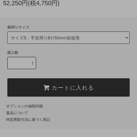
52,250円(税4,750円)
腕周りサイズ
購入数
カートに入れる
オプションの値段詳細
返品について
特定商取引法に基づく表記