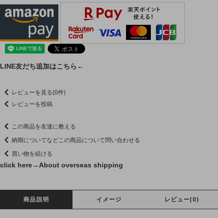
LINE友だち追加はこちら←
レビューを見る(0件)
レビューを投稿
この商品を友達に教える
納期についてなどこの商品について問い合わせる
買い物を続ける
click here→
About overseas shipping
商品説明
イメージ
レビュー(0)