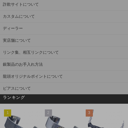
詐欺サイトについて
カスタムについて
ディーラー
実店舗について
リンク集、相互リンクについて
銀製品のお手入れ方法
龍頭オリジナルポイントについて
ピアスについて
ランキング
1
2
3