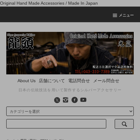
Original Hand Made Accessories / Made In Japan
メニュー
About Us
店舗について
電話問合せ
メール問合せ
日本の伝統技法を用いて製作するシルバーアクセサリー