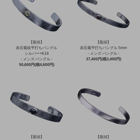
【龍頭】
【龍頭】
岩石菊紋平打ちバングル
岩石菊平打ちバングル 5mm
シルバー×K18
- メンズ バングル -
- メンズ バングル -
37,400円(税3,400円)
50,600円(税4,600円)
【龍頭】
【龍頭】