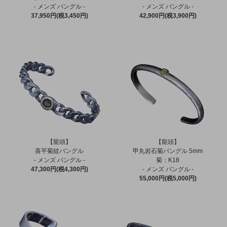
- メンズ バングル -
- メンズ バングル -
37,950円(税3,450円)
42,900円(税3,900円)
【龍頭】
【龍頭】
喜平菊紋バングル
甲丸岩石菊バングル 5mm
- メンズ バングル -
菊：K18
47,300円(税4,300円)
- メンズ バングル -
55,000円(税5,000円)