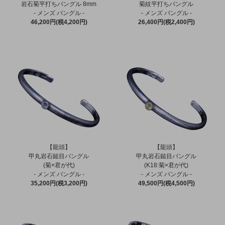
岩石菊平打ちバングル 8mm
菊紋平打ちバングル
- メンズ バングル -
- メンズ バングル -
46,200円(税4,200円)
26,400円(税2,400円)
【龍頭】
【龍頭】
甲丸岩石鎚目バングル
甲丸岩石鎚目バングル
(菊×君が代)
(K18:菊×君が代)
- メンズ バングル -
- メンズ バングル -
35,200円(税3,200円)
49,500円(税4,500円)