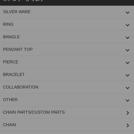
SILVER WARE
RING
BANGLE
PENDANT TOP
PIERCE
BRACELET
COLLABORATION
OTHER
CHAIN PARTS/CUSTOM PARTS
CHAIN