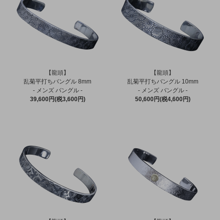
【龍頭】
【龍頭】
乱菊平打ちバングル 8mm
乱菊平打ちバングル 10mm
- メンズ バングル -
- メンズ バングル -
39,600円(税3,600円)
50,600円(税4,600円)