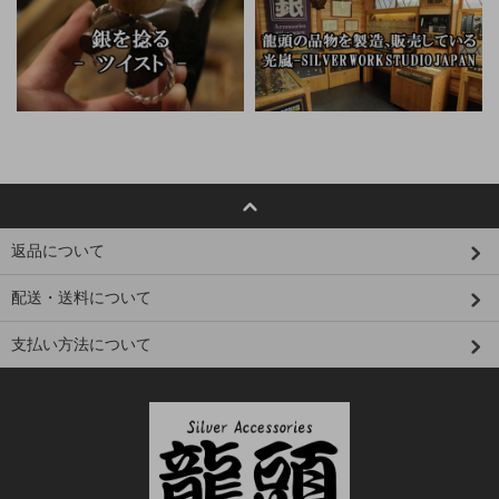
返品について
配送・送料について
支払い方法について