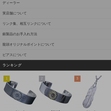
ディーラー
実店舗について
リンク集、相互リンクについて
銀製品のお手入れ方法
龍頭オリジナルポイントについて
ピアスについて
ランキング
1
2
3