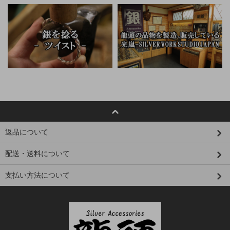
返品について
配送・送料について
支払い方法について