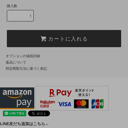
購入数
カートに入れる
オプションの値段詳細
返品について
特定商取引法に基づく表記
LINE友だち追加はこちら←