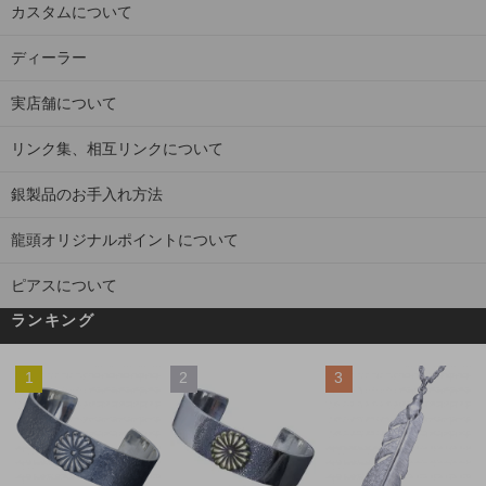
カスタムについて
ディーラー
実店舗について
リンク集、相互リンクについて
銀製品のお手入れ方法
龍頭オリジナルポイントについて
ピアスについて
ランキング
1
2
3