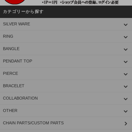
カテゴリーから探す
SILVER WARE
RING
BANGLE
PENDANT TOP
PIERCE
BRACELET
COLLABORATION
OTHER
CHAIN PARTS/CUSTOM PARTS