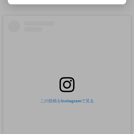
この投稿をInstagramで見る