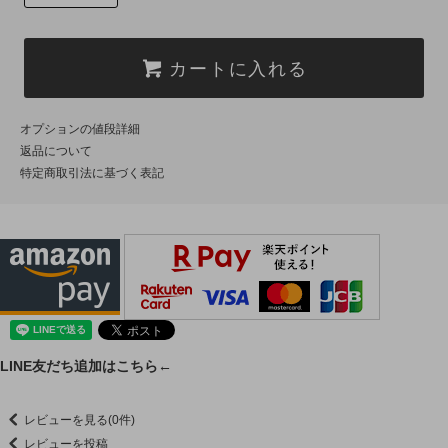
カートに入れる
オプションの値段詳細
返品について
特定商取引法に基づく表記
LINE友だち追加はこちら←
レビューを見る(0件)
レビューを投稿