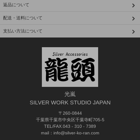
返品について
配送・送料について
支払い方法について
光嵐
SILVER WORK STUDIO JAPAN
〒260-0844
千葉県千葉市中央区千葉寺町705-5
TEL/FAX.043 - 310 - 7389
mail：info@silver-ko-ran.com