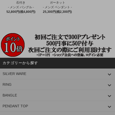
石付き
ガーネット
- メンズ バングル -
- メンズ ペンダント -
52,800円(税4,800円)
25,300円(税2,300円)
カテゴリーから探す
SILVER WARE
RING
BANGLE
PENDANT TOP