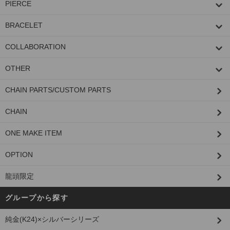
PIERCE
BRACELET
COLLABORATION
OTHER
CHAIN PARTS/CUSTOM PARTS
CHAIN
ONE MAKE ITEM
OPTION
龍頭限定
グループから探す
純金(K24)×シルバーシリーズ