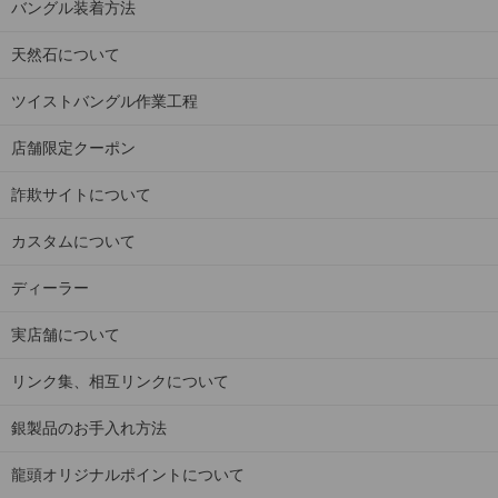
バングル装着方法
天然石について
ツイストバングル作業工程
店舗限定クーポン
詐欺サイトについて
カスタムについて
ディーラー
実店舗について
リンク集、相互リンクについて
銀製品のお手入れ方法
龍頭オリジナルポイントについて