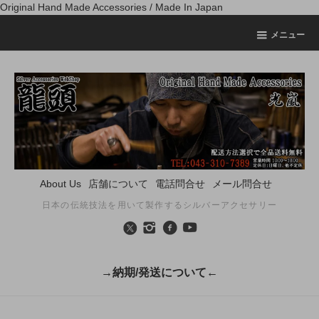
Original Hand Made Accessories / Made In Japan
メニュー
About Us
店舗について
電話問合せ
メール問合せ
日本の伝統技法を用いて製作するシルバーアクセサリー
→納期/発送について←