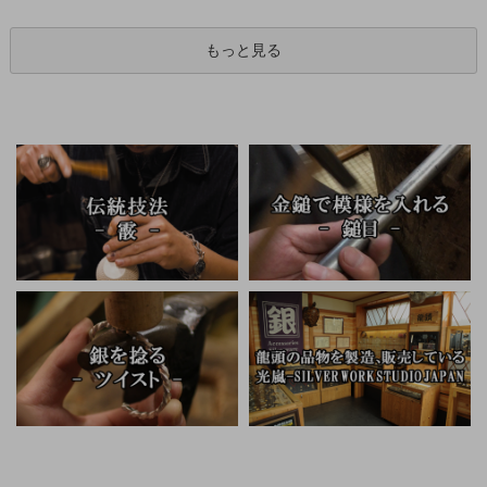
もっと見る