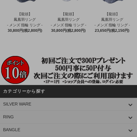
【龍頭】
【龍頭】
【龍頭】
鳳凰羽リング
鳳凰羽リング
鳳凰羽リング
- メンズ 指輪 リング -
- メンズ 指輪 リング -
- メンズ 指輪 リング -
30,800円(税2,800円)
30,800円(税2,800円)
23,650円(税2,150円)
カテゴリーから探す
SILVER WARE
RING
BANGLE