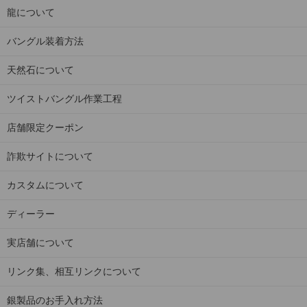
龍について
バングル装着方法
天然石について
ツイストバングル作業工程
店舗限定クーポン
詐欺サイトについて
カスタムについて
ディーラー
実店舗について
リンク集、相互リンクについて
銀製品のお手入れ方法