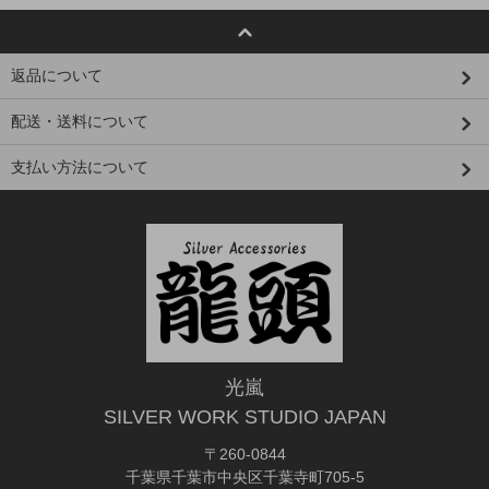
返品について
配送・送料について
支払い方法について
光嵐
SILVER WORK STUDIO JAPAN
〒260-0844
千葉県千葉市中央区千葉寺町705-5