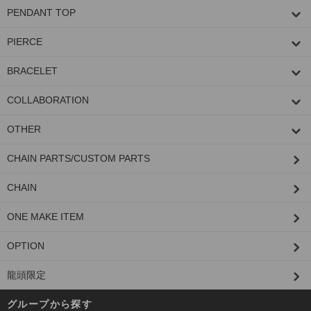
PENDANT TOP
PIERCE
BRACELET
COLLABORATION
OTHER
CHAIN PARTS/CUSTOM PARTS
CHAIN
ONE MAKE ITEM
OPTION
龍頭限定
グループから探す