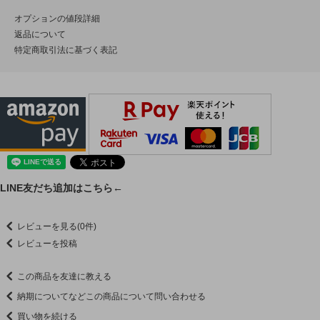
オプションの値段詳細
返品について
特定商取引法に基づく表記
LINE友だち追加はこちら←
レビューを見る(0件)
レビューを投稿
この商品を友達に教える
納期についてなどこの商品について問い合わせる
買い物を続ける