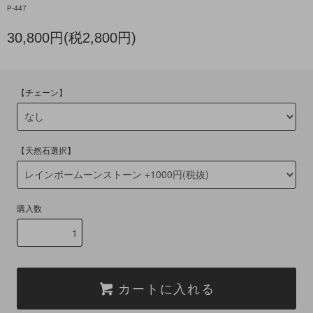
P-447
30,800円(税2,800円)
【チェーン】
【天然石選択】
購入数
カートに入れる