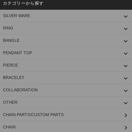
カテゴリーから探す
SILVER WARE
RING
BANGLE
PENDANT TOP
PIERCE
BRACELET
COLLABORATION
OTHER
CHAIN PARTS/CUSTOM PARTS
CHAIN