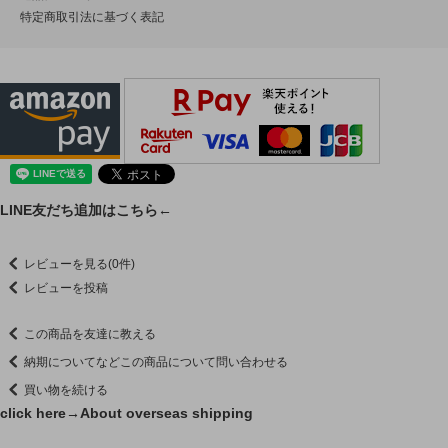
特定商取引法に基づく表記
LINE友だち追加はこちら←
レビューを見る(0件)
レビューを投稿
この商品を友達に教える
納期についてなどこの商品について問い合わせる
買い物を続ける
click here→
About overseas shipping