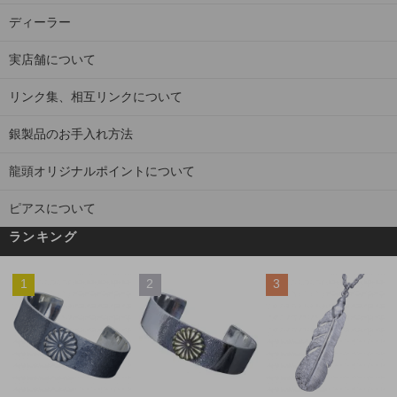
ディーラー
実店舗について
リンク集、相互リンクについて
銀製品のお手入れ方法
龍頭オリジナルポイントについて
ピアスについて
ランキング
1
2
3