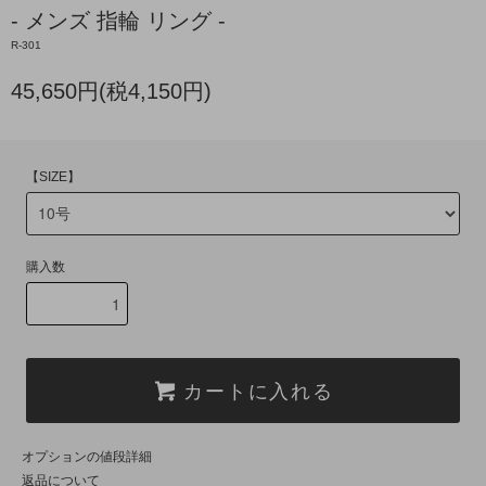
- メンズ 指輪 リング -
R-301
45,650円(税4,150円)
【SIZE】
購入数
カートに入れる
オプションの値段詳細
返品について