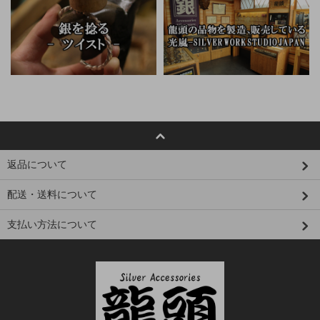
返品について
配送・送料について
支払い方法について