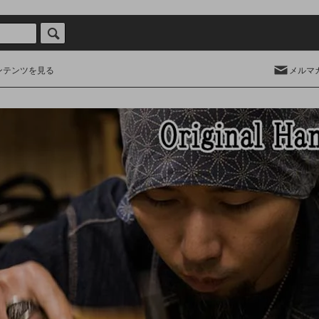
ンテンツを見る
メルマ