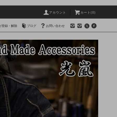
アカウント
カート(0)
ガ登録・解除
ブログ
お問い合わせ