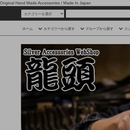
Original Hand Made Accessories / Made In Japan
ホーム
カテゴリーから探す
グループから探す
コ