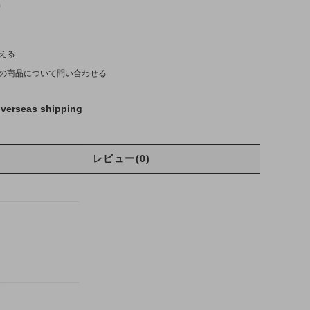
)
える
の商品について問い合わせる
verseas shipping
レビュー(0)