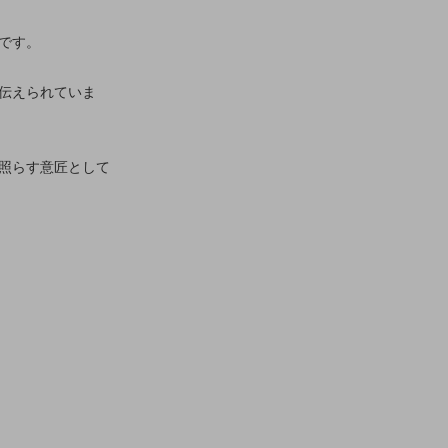
です。
伝えられていま
照らす意匠として