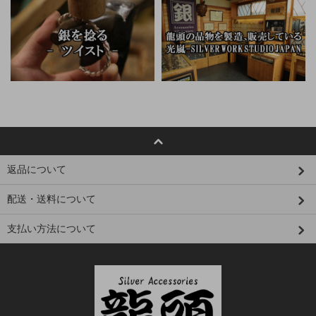
返品について
配送・送料について
支払い方法について