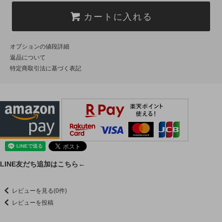
カートに入れる
オプションの値段詳細
返品について
特定商取引法に基づく表記
LINE友だち追加はこちら←
レビューを見る(0件)
レビューを投稿