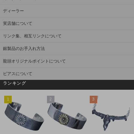
ディーラー
実店舗について
リンク集、相互リンクについて
銀製品のお手入れ方法
龍頭オリジナルポイントについて
ピアスについて
ランキング
1
2
3