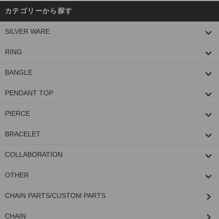
カテゴリーから探す
SILVER WARE
RING
BANGLE
PENDANT TOP
PIERCE
BRACELET
COLLABORATION
OTHER
CHAIN PARTS/CUSTOM PARTS
CHAIN