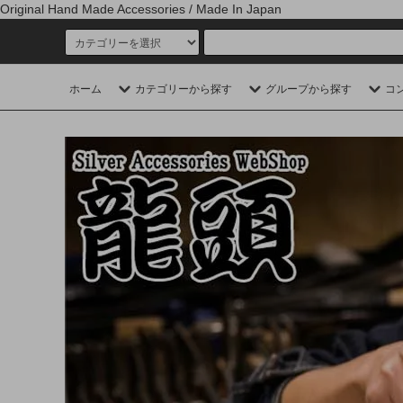
Original Hand Made Accessories / Made In Japan
ホーム
カテゴリーから探す
グループから探す
コ