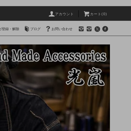
アカウント
カート(0)
ガ登録・解除
ブログ
お問い合わせ