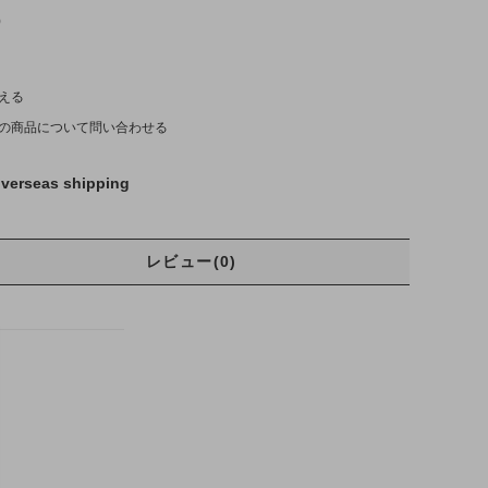
)
える
の商品について問い合わせる
verseas shipping
レビュー(0)