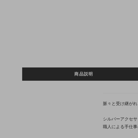
商品説明
脈々と受け継がれ
シルバーアクセサ
職人による手仕事