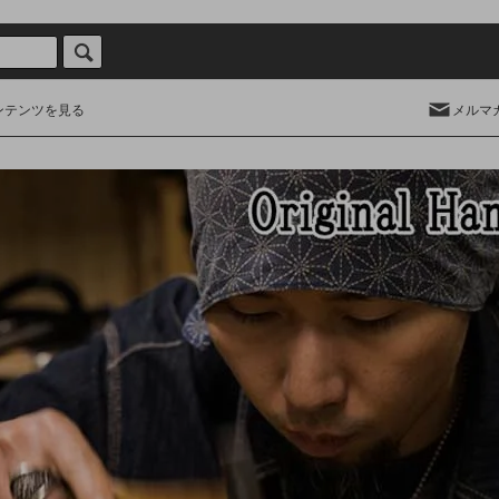
ンテンツを見る
メルマ