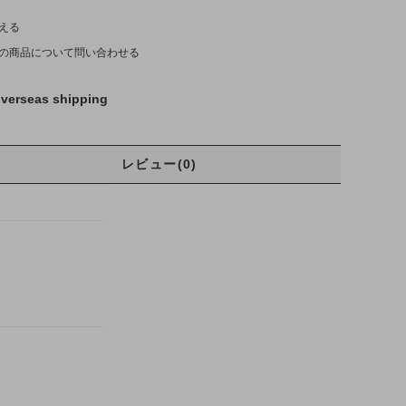
える
の商品について問い合わせる
verseas shipping
レビュー(0)