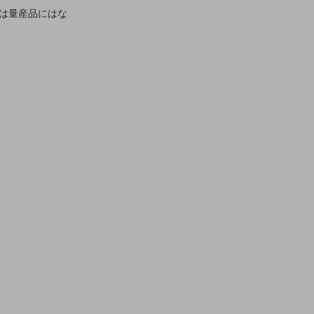
は量産品にはな