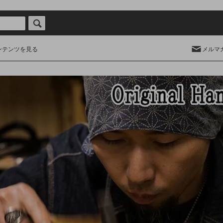
ンテンツを見る
メルマ