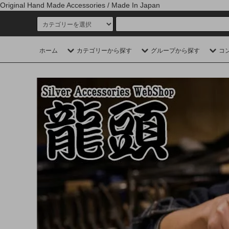
Original Hand Made Accessories / Made In Japan
ホーム
カテゴリーから探す
グループから探す
コ