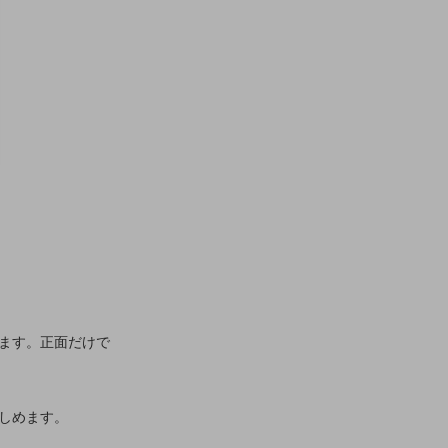
ます。正面だけで
しめます。