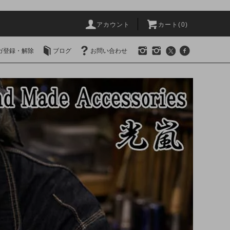
アカウント
カート(0)
ガ登録・解除
ブログ
お問い合わせ