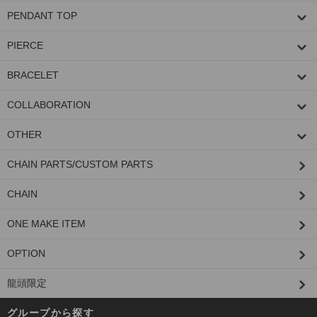
PENDANT TOP
PIERCE
BRACELET
COLLABORATION
OTHER
CHAIN PARTS/CUSTOM PARTS
CHAIN
ONE MAKE ITEM
OPTION
龍頭限定
グループから探す