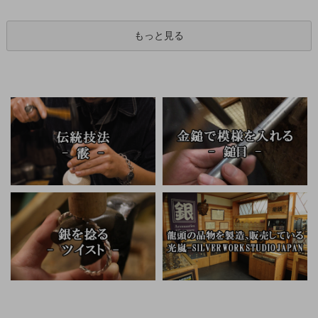
もっと見る