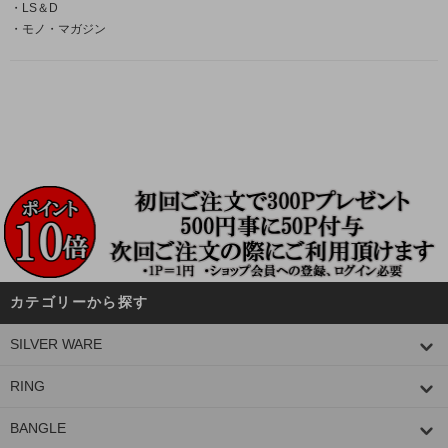
・LS＆D
・モノ・マガジン
カテゴリーから探す
SILVER WARE
RING
BANGLE