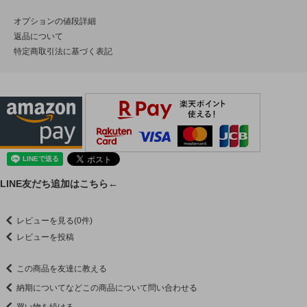
オプションの値段詳細
返品について
特定商取引法に基づく表記
LINE友だち追加はこちら←
レビューを見る(0件)
レビューを投稿
この商品を友達に教える
納期についてなどこの商品について問い合わせる
買い物を続ける