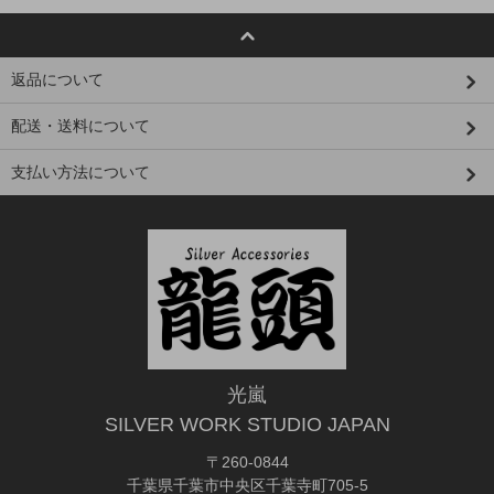
返品について
配送・送料について
支払い方法について
光嵐
SILVER WORK STUDIO JAPAN
〒260-0844
千葉県千葉市中央区千葉寺町705-5