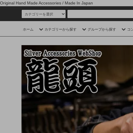
Original Hand Made Accessories / Made In Japan
ホーム
カテゴリーから探す
グループから探す
コ