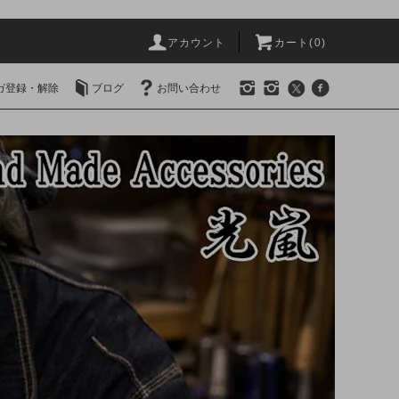
アカウント
カート(0)
ガ登録・解除
ブログ
お問い合わせ