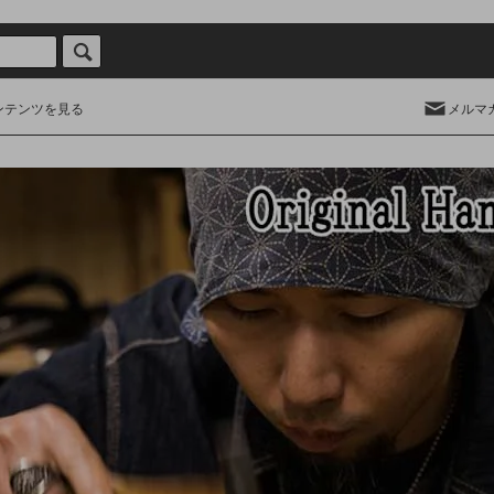
ンテンツを見る
メルマ