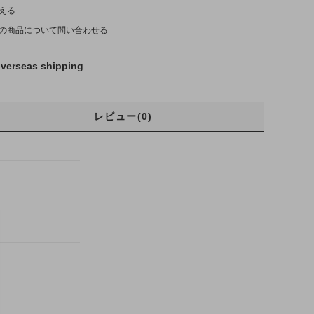
える
の商品について問い合わせる
verseas shipping
レビュー(0)