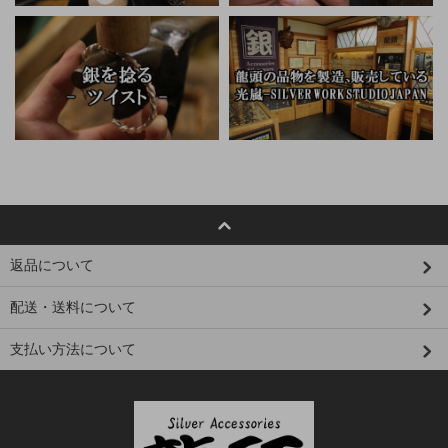
返品について
配送・送料について
支払い方法について