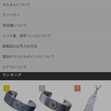
カスタムについて
ディーラー
実店舗について
リンク集、相互リンクについて
銀製品のお手入れ方法
龍頭オリジナルポイントについて
ピアスについて
ランキング
1
2
3