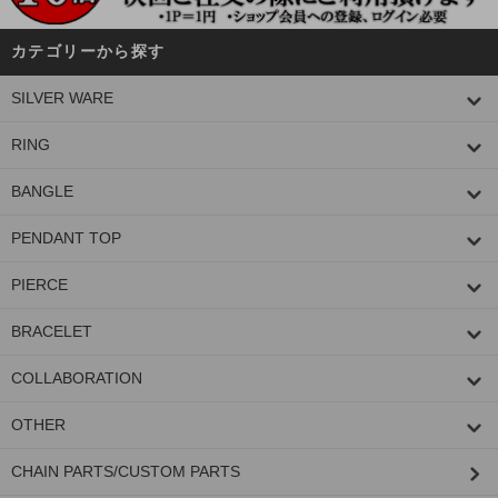
カテゴリーから探す
SILVER WARE
RING
BANGLE
PENDANT TOP
PIERCE
BRACELET
COLLABORATION
OTHER
CHAIN PARTS/CUSTOM PARTS