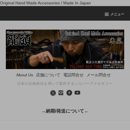
Original Hand Made Accessories / Made In Japan
メニュー
About Us
店舗について
電話問合せ
メール問合せ
日本の伝統技法を用いて製作するシルバーアクセサリー
→納期/発送について←