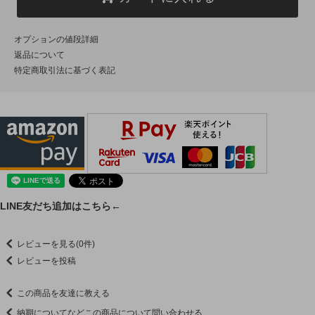
オプションの値段詳細
返品について
特定商取引法に基づく表記
LINE友だち追加はこちら←
レビューを見る(0件)
レビューを投稿
この商品を友達に教える
納期についてなどこの商品について問い合わせる