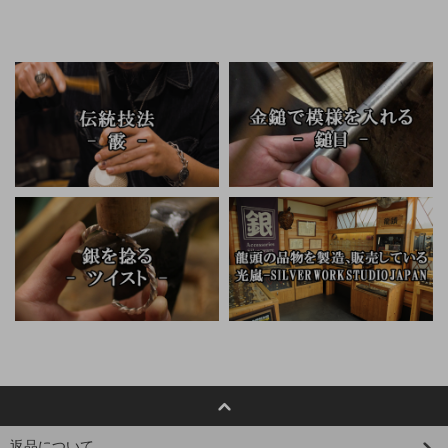
返品について