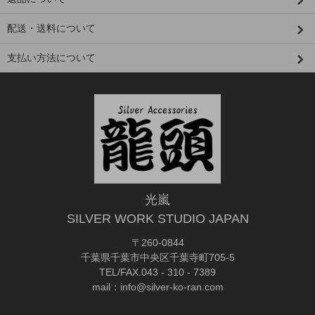
配送・送料について
支払い方法について
光嵐
SILVER WORK STUDIO JAPAN
〒260-0844
千葉県千葉市中央区千葉寺町705-5
TEL/FAX.043 - 310 - 7389
mail：info@silver-ko-ran.com