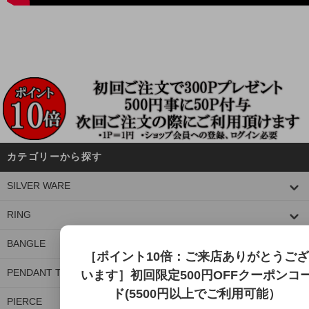
カテゴリーから探す
SILVER WARE
RING
BANGLE
［ポイント10倍：ご来店ありがとうござ
PENDANT TOP
います］初回限定500円OFFクーポンコ
ド(5500円以上でご利用可能）
PIERCE