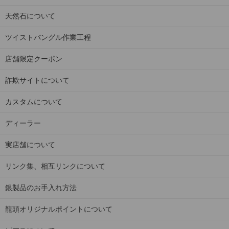
天然石について
ツイストバングル作業工程
店舗限定クーポン
詐欺サイトについて
カスタムについて
ディーラー
実店舗について
リンク集、相互リンクについて
銀製品のお手入れ方法
龍頭オリジナルポイントについて