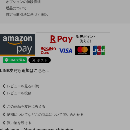
オプションの値段詳細
返品について
特定商取引法に基づく表記
LINE友だち追加はこちら←
レビューを見る(0件)
レビューを投稿
この商品を友達に教える
納期についてなどこの商品について問い合わせる
買い物を続ける
click here→
About overseas shipping