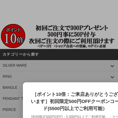
カテゴリーから探す
SILVER WARE
RING
BANGLE
［ポイント10倍：ご来店ありがとうござ
PENDANT TOP
います］初回限定500円OFFクーポンコ
ド(5500円以上でご利用可能）
PIERCE
[初回限定500円OFF]・5,000円以上でご利用可能。・ク