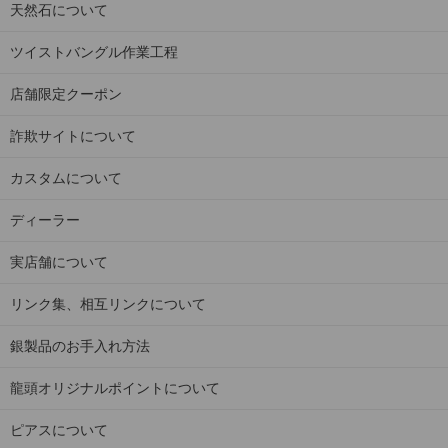
天然石について
ツイストバングル作業工程
店舗限定クーポン
詐欺サイトについて
カスタムについて
ディーラー
実店舗について
リンク集、相互リンクについて
銀製品のお手入れ方法
龍頭オリジナルポイントについて
ピアスについて