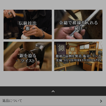
返品について