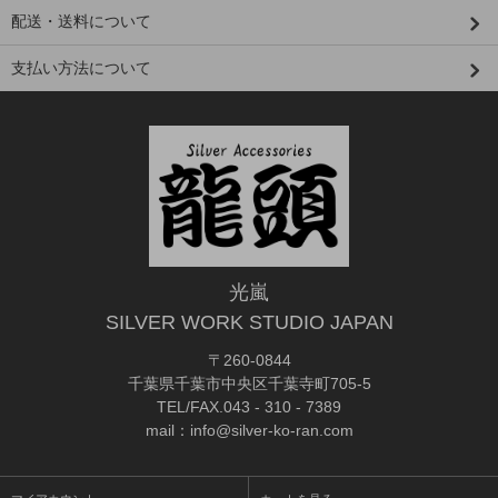
配送・送料について
支払い方法について
光嵐
SILVER WORK STUDIO JAPAN
〒260-0844
千葉県千葉市中央区千葉寺町705-5
TEL/FAX.043 - 310 - 7389
mail：info@silver-ko-ran.com