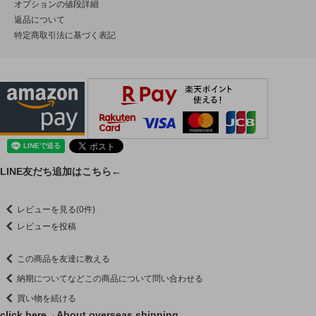
オプションの値段詳細
返品について
特定商取引法に基づく表記
LINE友だち追加はこちら←
レビューを見る(0件)
レビューを投稿
この商品を友達に教える
納期についてなどこの商品について問い合わせる
買い物を続ける
click here→
About overseas shipping