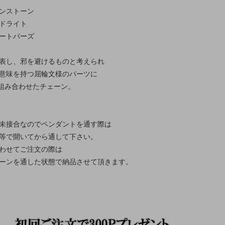
ンストーン
ドライト
ートパーズ
表し、邪を避けるものと考えられ
意味を持つ屈輪文様のパーツに
を組み合わせたチェーン。
未接合なのでペンダントを通す際は
等で開いてから通して下さい。
わせてご注文の際は
ーンを通した状態で納品させて頂きます。