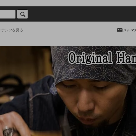
ンテンツを見る
メルマ