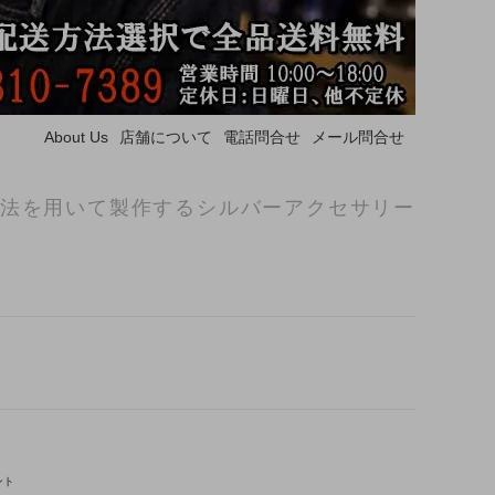
About Us
店舗について
電話問合せ
メール問合せ
法を用いて製作するシルバーアクセサリー
ント