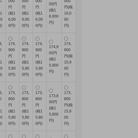
0
000
000
000
000
00円
円
円
円
円(税
(税1
1
(税1
(税1
(税1
16,0
6,000
00
6,00
6,00
6,00
00
円)
)
0円)
0円)
0円)
円)
4,
174,
174,
174,
174,
174,9
0
900
900
900
900
00円
円
円
円
円(税
(税1
1
(税1
(税1
(税1
15,9
5,900
90
5,90
5,90
5,90
00
円)
)
0円)
0円)
0円)
円)
3,
173,
173,
173,
173,
173,8
0
800
800
800
800
00円
円
円
円
円(税
(税1
1
(税1
(税1
(税1
15,8
5,800
80
5,80
5,80
5,80
00
円)
)
0円)
0円)
0円)
円)