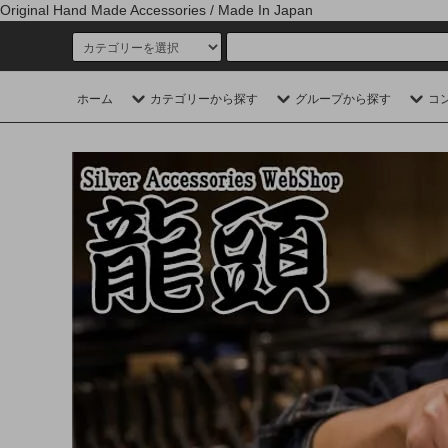
Original Hand Made Accessories / Made In Japan
ホーム
カテゴリーから探す
グループから探す
コ