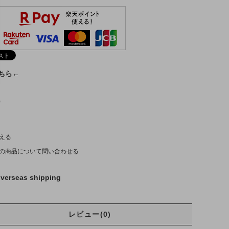
こちら←
)
える
の商品について問い合わせる
verseas shipping
レビュー(0)