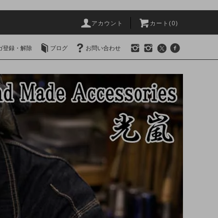
アカウント
カート(0)
ガ登録・解除
ブログ
お問い合わせ