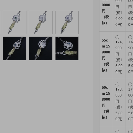
000
00
0000
円
円
円
(税1
(税
（税
6,00
6,
抜）
0円)
0円
55c
174,
17
m 15
900
90
9000
円
円
円
(税1
(税
（税
5,90
5,
抜）
0円)
0円
50c
173,
17
m 15
800
80
8000
円
円
円
(税1
(税
（税
5,80
5,
抜）
0円)
0円